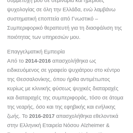
συμμετοχή μου σε σεμινάρια και ημερίδες
ψυχολογίας σε όλη την Ελλάδα, ενώ λαμβάνω
συστηματική εποπτεία από Γνωστικό –
Συμπεριφορικό θεραπευτή για τη διασφάλιση της
ποιότητας των υπηρεσιών μου.
Επαγγελματική Εμπειρία
Από το
2014-2016
απασχολήθηκα ως
ειδικευόμενος σε γραφείο ψυχιάτρου στο κέντρο
της Θεσσαλονίκης, όπου ήρθα αντιμέτωπος
κυρίως με κλινικής φύσεως ψυχικές διαταραχές
και διαταραχές της συμπεριφοράς, τόσο σε άτομα
της νεαρής, όσο και της εφηβικής και ενήλικης
ζωής. Το
2016-2017
απασχολήθηκα εθελοντικά
στην Ελληνική Εταιρεία Νόσου Alzheimer &