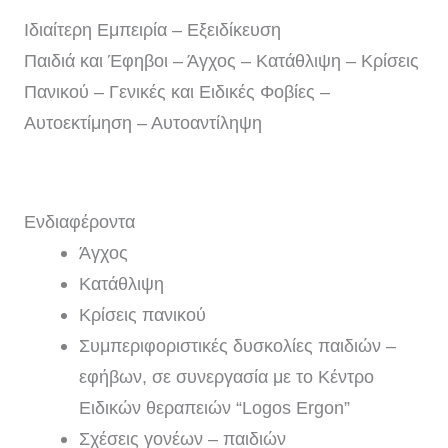
Ιδιαίτερη Εμπειρία – Εξειδίκευση
Παιδιά και Έφηβοι – Άγχος – Κατάθλιψη – Κρίσεις
Πανικού – Γενικές και Ειδικές Φοβίες –
Αυτοεκτίμηση – Αυτοαντίληψη
Ενδιαφέροντα
Άγχος
Κατάθλιψη
Κρίσεις πανικού
Συμπεριφοριστικές δυσκολίες παιδιών –
εφήβων, σε συνεργασία με το Κέντρο
Ειδικών θεραπειών “Logos Ergon”
Σχέσεις γονέων – παιδιών