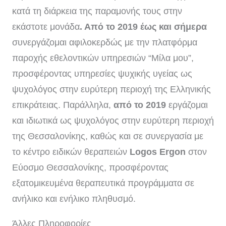
κατά τη διάρκεια της παραμονής τους στην
εκάστοτε μονάδα
. Από το 2019 έως και σήμερα
συνεργάζομαι αφιλοκερδώς με την πλατφόρμα
παροχής εθελοντικών υπηρεσιών “Μίλα μου”,
προσφέροντας υπηρεσίες ψυχικής υγείας ως
ψυχολόγος στην ευρύτερη περιοχή της Ελληνικής
επικράτειας. Παράλληλα,
από το 2019
εργάζομαι
και ιδιωτικά ως ψυχολόγος στην ευρύτερη περιοχή
της Θεσσαλονίκης, καθώς και σε συνεργασία με
το κέντρο ειδικών θεραπειών
Logos Ergon
στον
Εύοσμο Θεσσαλονίκης, προσφέροντας
εξατομικευμένα θεραπευτικά προγράμματα σε
ανήλικο και ενήλικο πληθυσμό.
Άλλες Πληροφορίες