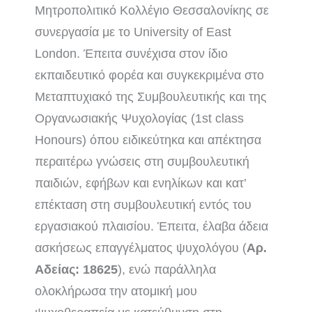
Μητροπολιτικό Κολλέγιο Θεσσαλονίκης σε
συνεργασία με το University of East
London. Έπειτα συνέχισα στον ίδιο
εκπαιδευτικό φορέα και συγκεκριμένα στο
Μεταπτυχιακό της Συμβουλευτικής και της
Οργανωσιακής Ψυχολογίας (1st class
Honours) όπου ειδικεύτηκα και απέκτησα
περαιτέρω γνώσεις στη συμβουλευτική
παιδιών, εφήβων και ενηλίκων και κατ’
επέκταση στη συμβουλευτική εντός του
εργασιακού πλαισίου. Έπειτα, έλαβα άδεια
ασκήσεως επαγγέλματος ψυχολόγου (
Αρ.
Αδείας: 18625
), ενώ παράλληλα
ολοκλήρωσα την ατομική μου