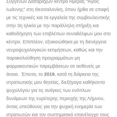
Συγγενών Διαταραχών κέντρο Ημέρας “Άγιος
Ιωάννης” στη Θεσσαλονίκη, όπου ήρθα σε επαφή
με τις τεχνικές και τα εργαλεία της συμβουλευτικής
στην 3η ηλικία με την παράλληλη στήριξη και
καθοδήγηση των επιβλέπων συναδέλφων μου στο
κέντρο. Επιπλέον, εξοικειώθηκα με τη διενέργεια
νευροψυχολογικών εκτιμήσεων, καθώς και την
παρακολούθηση προγραμμάτων μη
φαρμακευτικών παρεμβάσεων σε ασθενείς με
άνοια. Έπειτα, το
2019
, κατά τη διάρκεια της
στρατιωτικής μου θητείας, διεξήγαγα καθήκοντα
ψυχολόγου για τις ανάγκες των ενόπλων
δυνάμεων της ευρύτερης περιοχής της Λήμνου,
όντας υπεύθυνος για την ψυχική ευημερία των
στρατιωτών και τον συστηματικό επανέλεγχο τους