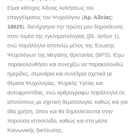
Είμαι κάτοχος Άδειας Ασκήσεως του
επαγγέλματος του Ψυχολόγου (
Αρ. Αδείας:
18625
), διενήργησα την πρώτη μου δημοσίευση
στον τομέα της εγκληματολογίας (βλ.
άρθρο 1
),
ενώ παράλληλα αποτελώ μέλος της Ένωσης
Ψυχολόγων της Μεγάλης Βρετανίας (BPS). Έχω
παρακολουθήσει και συνεχίζω να παρακολουθώ
ημερίδες, σεμινάρια και συνέδρια σχετικά με
θέματα Ψυχολογίας, Ψυχικής Υγείας και
αυτοφροντίδας, ενώ αρθρογραφώ παράλληλα σε
ιστοτόπους με σχετική θεματολογία, καθώς και για
ιδία χρήση, όπου και θα δημοσιεύονται στην
παρούσα ιστοσελίδα, καθώς και στα μέσα
Κοινωνικής δικτύωσης.