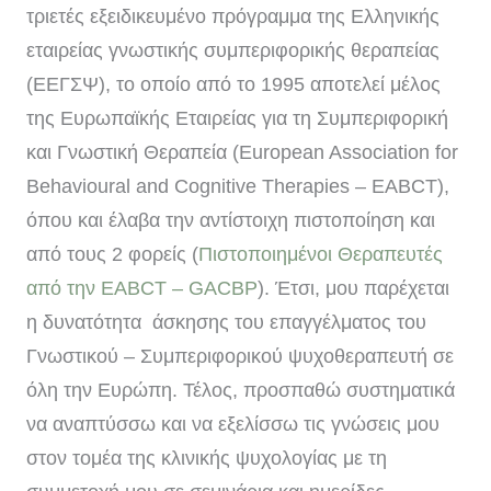
τριετές εξειδικευμένο πρόγραμμα της Ελληνικής
εταιρείας γνωστικής συμπεριφορικής θεραπείας
(ΕΕΓΣΨ), το οποίο από το 1995 αποτελεί μέλος
της Ευρωπαϊκής Εταιρείας για τη Συμπεριφορική
και Γνωστική Θεραπεία (European Association for
Behavioural and Cognitive Therapies – EABCT),
όπου και έλαβα την αντίστοιχη πιστοποίηση και
από τους 2 φορείς (
Πιστοποιημένοι Θεραπευτές
από την EABCT – GACBP
). Έτσι, μου παρέχεται
η δυνατότητα άσκησης του επαγγέλματος του
Γνωστικού – Συμπεριφορικού ψυχοθεραπευτή σε
όλη την Ευρώπη. Τέλος, προσπαθώ συστηματικά
να αναπτύσσω και να εξελίσσω τις γνώσεις μου
στον τομέα της κλινικής ψυχολογίας με τη