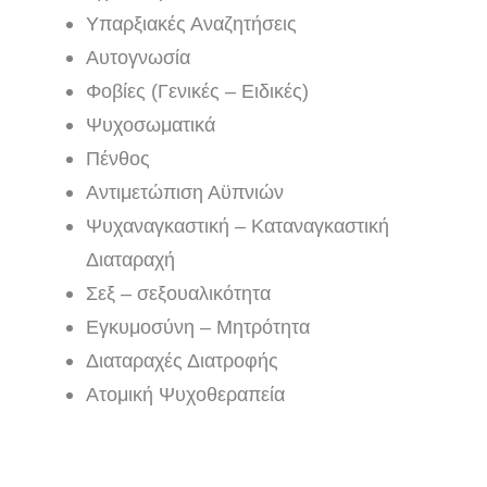
Υπαρξιακές Αναζητήσεις
Αυτογνωσία
Φοβίες (Γενικές – Ειδικές)
Ψυχοσωματικά
Πένθος
Αντιμετώπιση Αϋπνιών
Ψυχαναγκαστική – Καταναγκαστική
Διαταραχή
Σεξ – σεξουαλικότητα
Εγκυμοσύνη – Μητρότητα
Διαταραχές Διατροφής
Ατομική Ψυχοθεραπεία