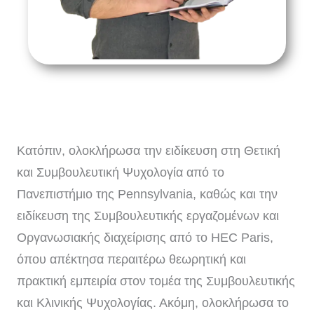
Κατόπιν, ολοκλήρωσα την ειδίκευση στη Θετική
και Συμβουλευτική Ψυχολογία από το
Πανεπιστήμιο της Pennsylvania, καθώς και την
ειδίκευση της Συμβουλευτικής εργαζομένων και
Οργανωσιακής διαχείρισης από το HEC Paris,
όπου απέκτησα περαιτέρω θεωρητική και
πρακτική εμπειρία στον τομέα της Συμβουλευτικής
και Κλινικής Ψυχολογίας. Ακόμη, ολοκλήρωσα το