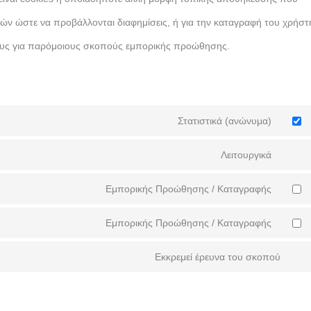
τών ώστε να προβάλλονται διαφημίσεις, ή για την καταγραφή του χρήστ
ους για παρόμοιους σκοπούς εμπορικής προώθησης.
Στατιστικά (ανώνυμα)
Λειτουργικά
Εμπορικής Προώθησης / Καταγραφής
Εμπορικής Προώθησης / Καταγραφής
Εκκρεμεί έρευνα του σκοπού