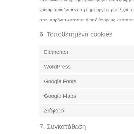
χρησιμοποιούνται για τη δημιουργία προφίλ χρησ
στον παρόντα ιστότοπο ή σε διάφορους ιστότοπ
6. Τοποθετημένα cookies
Elementor
WordPress
Google Fonts
Google Maps
Διάφορα
7. Συγκατάθεση