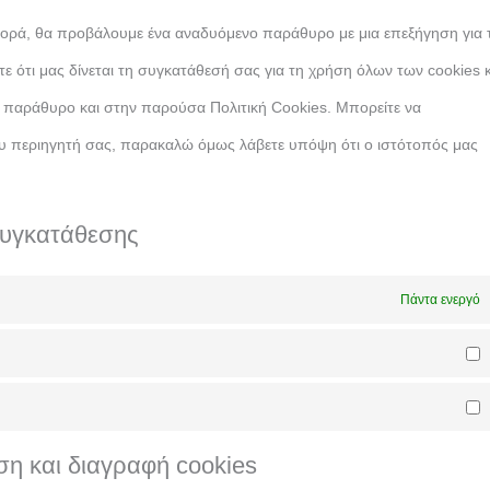
φορά, θα προβάλουμε ένα αναδυόμενο παράθυρο με μια επεξήγηση για 
τε ότι μας δίνεται τη συγκατάθεσή σας για τη χρήση όλων των cookies κ
παράθυρο και στην παρούσα Πολιτική Cookies. Μπορείτε να
υ περιηγητή σας, παρακαλώ όμως λάβετε υπόψη ότι ο ιστότοπός μας
συγκατάθεσης
Πάντα ενεργό
η και διαγραφή cookies