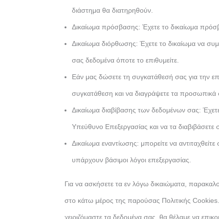
διάστημα θα διατηρηθούν.
Δικαίωμα πρόσβασης: Έχετε το δικαίωμα πρόσ
Δικαίωμα διόρθωσης: Έχετε το δικαίωμα να συ
σας δεδομένα όποτε το επιθυμείτε.
Εάν μας δώσετε τη συγκατάθεσή σας για την επ
συγκατάθεση και να διαγράψετε τα προσωπικά 
Δικαίωμα διαβίβασης των δεδομένων σας: Έχετ
Υπεύθυνο Επεξεργασίας και να τα διαβιβάσετε 
Δικαίωμα εναντίωσης: μπορείτε να αντιταχθείτ
υπάρχουν βάσιμοι λόγοι επεξεργασίας.
Για να ασκήσετε τα εν λόγω δικαιώματα, παρακαλο
στο κάτω μέρος της παρούσας Πολιτικής Cookies.
χειριζόμαστε τα δεδομένα σας, θα θέλαμε να επικ