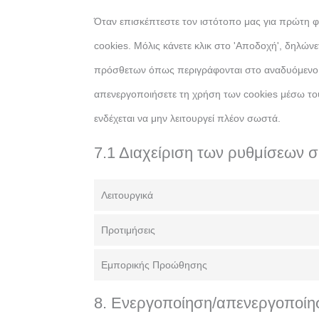
Όταν επισκέπτεστε τον ιστότοπο μας για πρώτη 
cookies. Μόλις κάνετε κλικ στο 'Αποδοχή', δηλώνε
πρόσθετων όπως περιγράφονται στο αναδυόμενο 
απενεργοποιήσετε τη χρήση των cookies μέσω το
ενδέχεται να μην λειτουργεί πλέον σωστά.
7.1 Διαχείριση των ρυθμίσεων 
Λειτουργικά
Προτιμήσεις
Εμπορικής Προώθησης
8. Ενεργοποίηση/απενεργοποίησ