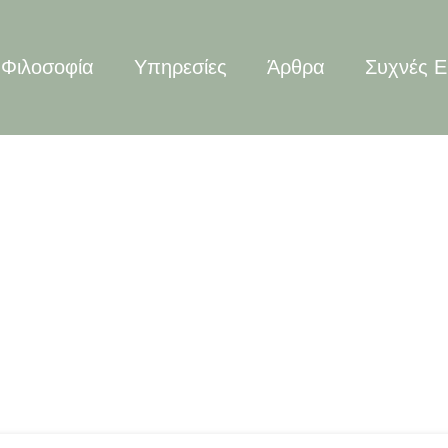
Φιλοσοφία
Υπηρεσίες
Άρθρα
Συχνές Ε