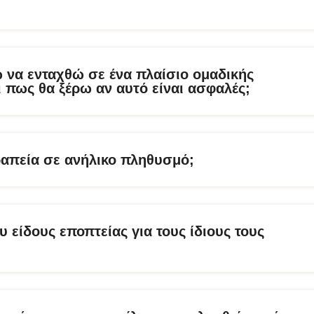
ω να ενταχθώ σε ένα πλαίσιο ομαδικής
 πως θα ξέρω αν αυτό είναι ασφαλές;
ραπεία σε ανήλικο πληθυσμό;
 είδους εποπτείας για τους ίδιους τους