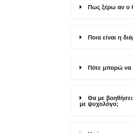
Πως ξέρω αν ο 
Ποια είναι η δι
Πότε μπορώ να 
Θα με βοηθήσει
με ψυχολόγο;