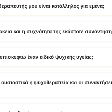
θεραπευτής μου είναι κατάλληλος για εμένα;
άρκεια και η συχνότητα της εκάστοτε συνάντηση
επισκεφτώ έναν ειδικό ψυχικής υγείας;
 ουσιαστικά η ψυχοθεραπεία και οι συναντήσε