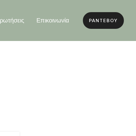
ρωτήσεις
Επικοινωνία
ΡΑΝΤΕΒΟΥ